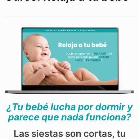
¿Tu bebé lucha por dormir y
parece que nada funciona?
Las siestas son cortas, tu