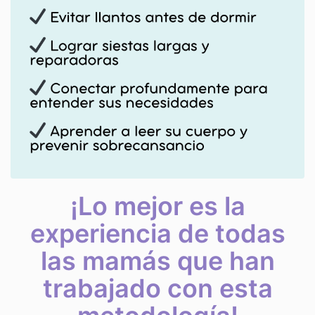
¡Lo mejor es la
experiencia de todas
las mamás que han
trabajado con esta