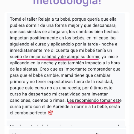
metodología!