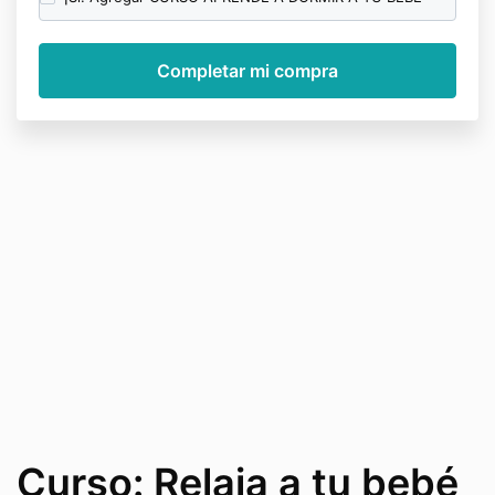
Curso: Relaja a tu bebé