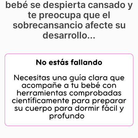
bebé se despierta cansado y
te preocupa que el
sobrecansancio afecte su
desarrollo...