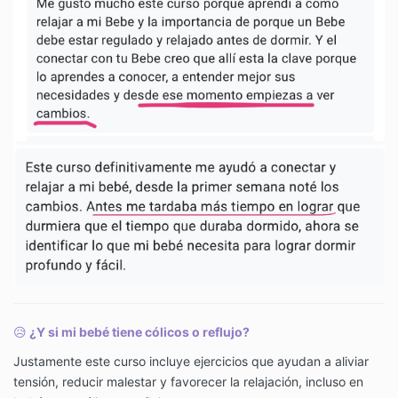
😥
¿Y si mi bebé tiene cólicos o reflujo?
Justamente este curso incluye ejercicios que ayudan a aliviar
tensión, reducir malestar y favorecer la relajación, incluso en