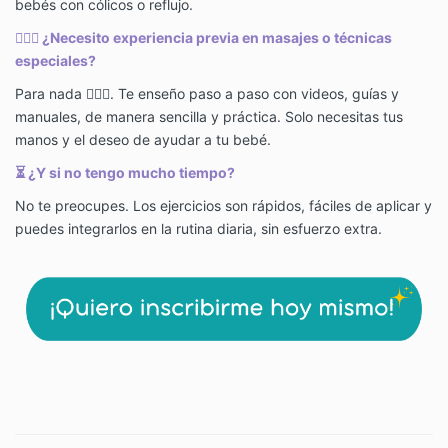
bebés con cólicos o reflujo.
💆🏻‍♀️
¿Necesito experiencia previa en masajes o técnicas
especiales?
Para nada
🙅🏻‍♀️
. Te enseño paso a paso con videos, guías y
manuales, de manera sencilla y práctica. Solo necesitas tus
manos y el deseo de ayudar a tu bebé.
⏳
¿Y si no tengo mucho tiempo?
No te preocupes. Los ejercicios son rápidos, fáciles de aplicar y
puedes integrarlos en la rutina diaria, sin esfuerzo extra.