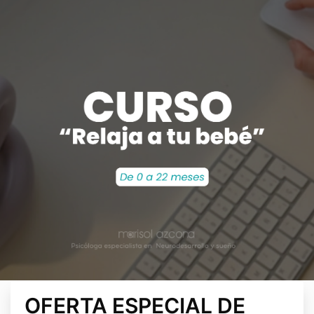
OFERTA ESPECIAL DE