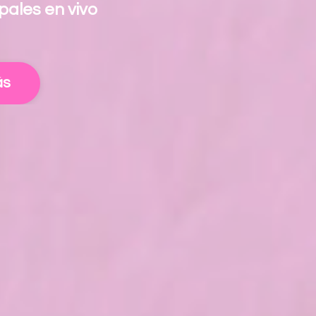
ales en vivo
ás