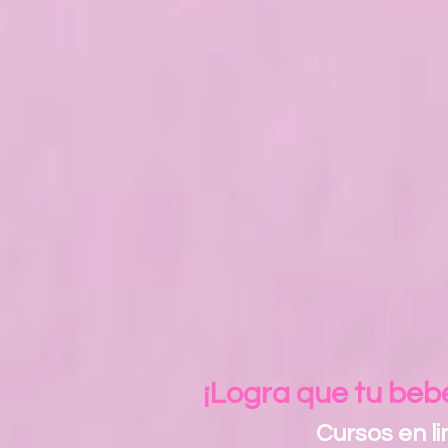
¡Logra que tu beb
Cursos en l